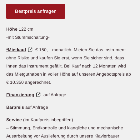
Bestpreis anfragen
Höhe
122 cm
-mit Stummschaltung-
*Mietkauf
€ 150,-- monatlich. Mieten Sie das Instrument
ohne Risiko und kaufen Sie erst, wenn Sie sicher sind, dass
Ihnen das Instrument gefällt. Bei Kauf nach 12 Monaten wird
das Mietguthaben in voller Höhe auf unseren Angebotspreis ab
€ 10.350 angerechnet.
Finanzierung
auf Anfrage
Barpreis
auf Anfrage
Service
(im Kaufpreis inbegriffen)
– Stimmung, Endkontrolle und klangliche und mechanische
Ausarbeitung vor Auslieferung durch unsere Klavierbauer