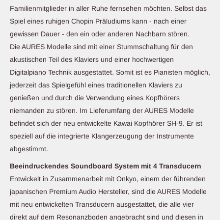
Familienmitglieder in aller Ruhe fernsehen möchten. Selbst das
Spiel eines ruhigen Chopin Präludiums kann - nach einer
gewissen Dauer - den ein oder anderen Nachbarn stören.
Die AURES Modelle sind mit einer Stummschaltung für den
akustischen Teil des Klaviers und einer hochwertigen
Digitalpiano Technik ausgestattet. Somit ist es Pianisten möglich,
jederzeit das Spielgefühl eines traditionellen Klaviers zu
genießen und durch die Verwendung eines Kopfhörers
niemanden zu stören. Im Lieferumfang der AURES Modelle
befindet sich der neu entwickelte Kawai Kopfhörer SH-9. Er ist
speziell auf die integrierte Klangerzeugung der Instrumente
abgestimmt.
Beeindruckendes Soundboard System mit 4 Transducern
Entwickelt in Zusammenarbeit mit Onkyo, einem der führenden
japanischen Premium Audio Hersteller, sind die AURES Modelle
mit neu entwickelten Transducern ausgestattet, die alle vier
direkt auf dem Resonanzboden angebracht sind und diesen in