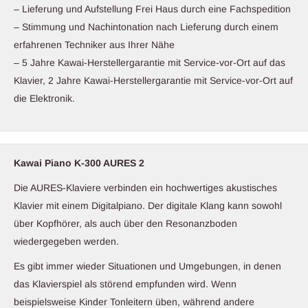
– Lieferung und Aufstellung Frei Haus durch eine Fachspedition
– Stimmung und Nachintonation nach Lieferung durch einem
erfahrenen Techniker aus Ihrer Nähe
– 5 Jahre Kawai-Herstellergarantie mit Service-vor-Ort auf das
Klavier, 2 Jahre Kawai-Herstellergarantie mit Service-vor-Ort auf
die Elektronik.
Kawai Piano K-300 AURES 2
Die AURES-Klaviere verbinden ein hochwertiges akustisches
Klavier mit einem Digitalpiano. Der digitale Klang kann sowohl
über Kopfhörer, als auch über den Resonanzboden
wiedergegeben werden.
Es gibt immer wieder Situationen und Umgebungen, in denen
das Klavierspiel als störend empfunden wird. Wenn
beispielsweise Kinder Tonleitern üben, während andere