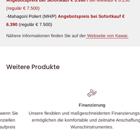
(regulär € 7.500)
-Mahagoni Poliert (MH/P)
Angebotspreis bei Sofortkauf €
6.390
(regulär € 7.500)
Nähere Informationen finden Sie auf der
Webseite von Kawai.
Weitere Produkte
Finanzierung
Unsere flexiblen und maßgeschneiderten Finanzierungsmodelle
ermöglichen die komfortable und zeitnahe Anschaffung Ihres
Wunschinstrumentes.