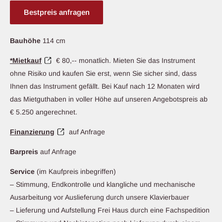
Bestpreis anfragen
Bauhöhe
114 cm
*Mietkauf
€ 80,-- monatlich. Mieten Sie das Instrument
ohne Risiko und kaufen Sie erst, wenn Sie sicher sind, dass
Ihnen das Instrument gefällt. Bei Kauf nach 12 Monaten wird
das Mietguthaben in voller Höhe auf unseren Angebotspreis ab
€ 5.250 angerechnet.
Finanzierung
auf Anfrage
Barpreis
auf Anfrage
Service
(im Kaufpreis inbegriffen)
– Stimmung, Endkontrolle und klangliche und mechanische
Ausarbeitung vor Auslieferung durch unsere Klavierbauer
– Lieferung und Aufstellung Frei Haus durch eine Fachspedition